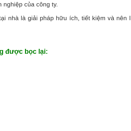
nghiệp của công ty.
nhà là giải pháp hữu ích, tiết kiệm và nên
g được bọc lại: