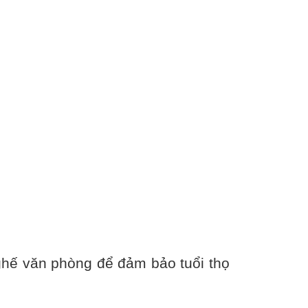
ghế văn phòng để đảm bảo tuổi thọ