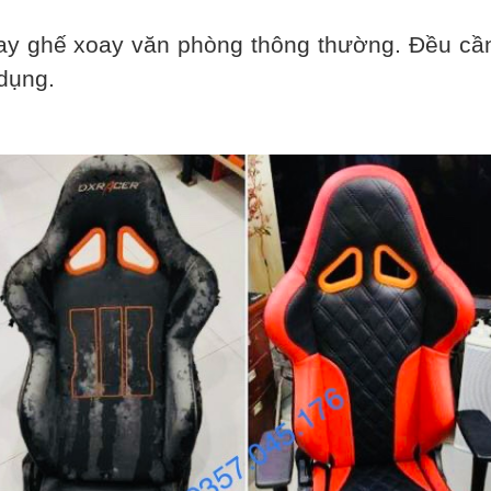
 ghế xoay văn phòng thông thường. Đều cần
dụng.