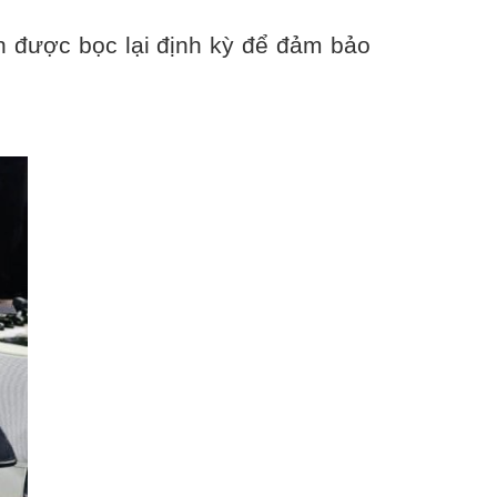
 được bọc lại định kỳ để đảm bảo