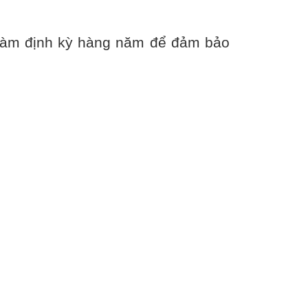
 làm định kỳ hàng năm để đảm bảo