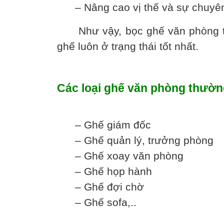
– Nâng cao vị thế và sự chuyên 
Như vậy, bọc ghế văn phòng tại 
ghế luôn ở trạng thái tốt nhất.
Các loại ghế văn phòng thườn
– Ghế giám đốc
– Ghế quản lý, trưởng phòng
– Ghế xoay văn phòng
– Ghế họp hành
– Ghế đợi chờ
– Ghế sofa,..