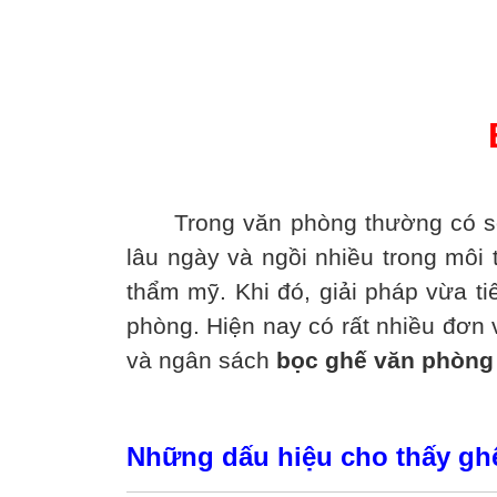
Trong văn phòng thường có sofa
lâu ngày và ngồi nhiều trong môi 
thẩm mỹ. Khi đó, giải pháp vừa ti
phòng. Hiện nay có rất nhiều đơn
và ngân sách
bọc ghế văn phòng
Những dấu hiệu cho thấy gh