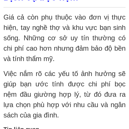
Giá cả còn phụ thuộc vào đơn vị thực
hiện, tay nghề thợ và khu vực bạn sinh
sống. Những cơ sở uy tín thường có
chi phí cao hơn nhưng đảm bảo độ bền
và tính thẩm mỹ.
Việc nắm rõ các yếu tố ảnh hưởng sẽ
giúp bạn ước tính được chi phí bọc
nệm đầu giường hợp lý, từ đó đưa ra
lựa chọn phù hợp với nhu cầu và ngân
sách của gia đình.