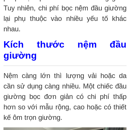
Tuy nhiên, chi phí bọc nệm đầu giường
lại phụ thuộc vào nhiều yếu tố khác
nhau.
Kích thước nệm đầu
giường
Nệm càng lớn thì lượng vải hoặc da
cần sử dụng càng nhiều. Một chiếc đầu
giường bọc đơn giản có chi phí thấp
hơn so với mẫu rộng, cao hoặc có thiết
kế ôm trọn giường.