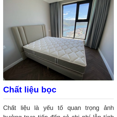
Chất liệu bọc
Chất liệu là yếu tố quan trọng ảnh