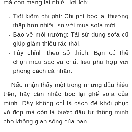
mà còn mang lại nhiều lợi ích:
Tiết kiệm chi phí: Chi phí bọc lại thường
thấp hơn nhiều so với mua sofa mới.
Bảo vệ môi trường: Tái sử dụng sofa cũ
giúp giảm thiểu rác thải.
Tùy chỉnh theo sở thích: Bạn có thể
chọn màu sắc và chất liệu phù hợp với
phong cách cá nhân.
Nếu nhận thấy một trong những dấu hiệu
trên, hãy cân nhắc bọc lại ghế sofa của
mình. Đây không chỉ là cách để khôi phục
vẻ đẹp mà còn là bước đầu tư thông minh
cho không gian sống của bạn.