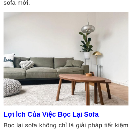
sofa mới.
Lợi Ích Của Việc Bọc Lại Sofa
Bọc lại sofa không chỉ là giải pháp tiết kiệm