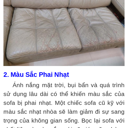
2. Màu Sắc Phai Nhạt
Ánh nắng mặt trời, bụi bẩn và quá trình
sử dụng lâu dài có thể khiến màu sắc của
sofa bị phai nhạt. Một chiếc sofa cũ kỹ với
màu sắc nhạt nhòa sẽ làm giảm đi sự sang
trọng của không gian sống. Bọc lại sofa với